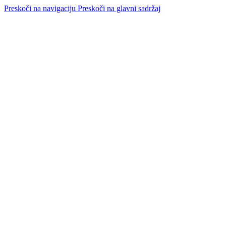
Preskoči na navigaciju
Preskoči na glavni sadržaj