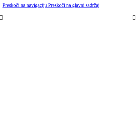
Preskoči na navigaciju
Preskoči na glavni sadržaj