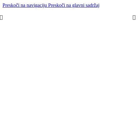
Preskoči na navigaciju
Preskoči na glavni sadržaj