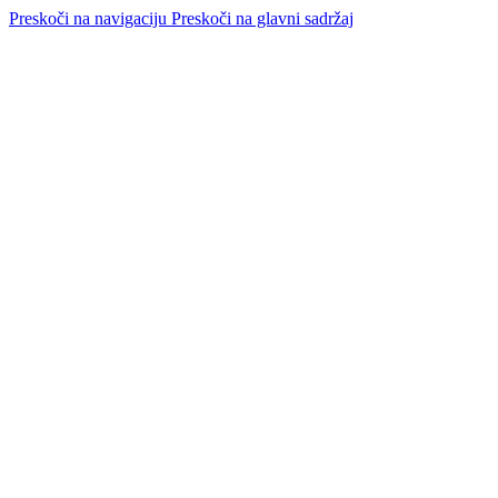
Preskoči na navigaciju
Preskoči na glavni sadržaj