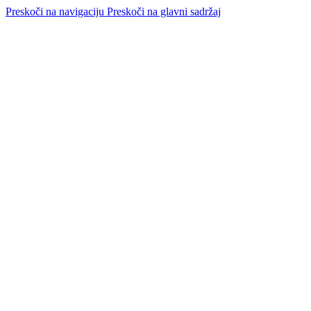
Preskoči na navigaciju
Preskoči na glavni sadržaj