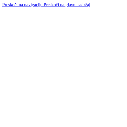
Preskoči na navigaciju
Preskoči na glavni sadržaj