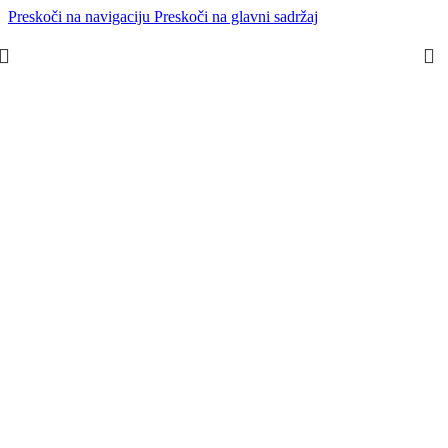
Preskoči na navigaciju
Preskoči na glavni sadržaj