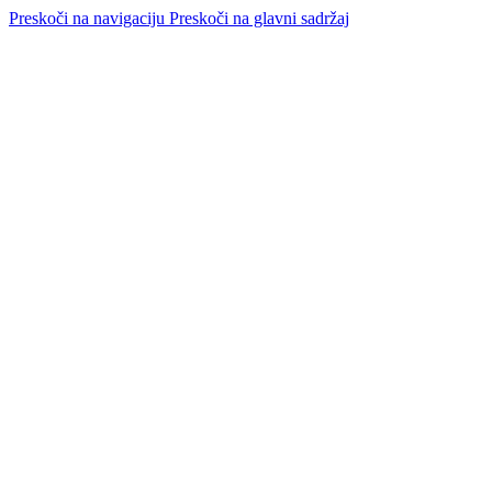
Preskoči na navigaciju
Preskoči na glavni sadržaj