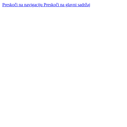
Preskoči na navigaciju
Preskoči na glavni sadržaj