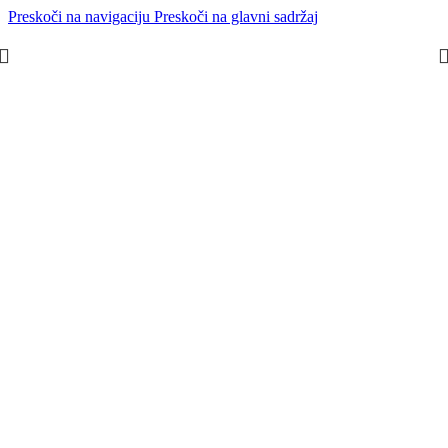
Preskoči na navigaciju
Preskoči na glavni sadržaj