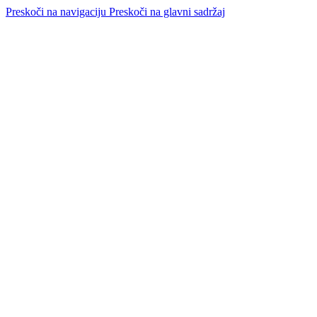
Preskoči na navigaciju
Preskoči na glavni sadržaj