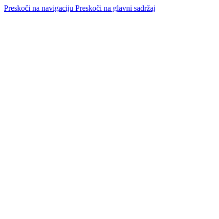
Preskoči na navigaciju
Preskoči na glavni sadržaj