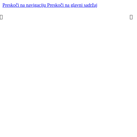
Preskoči na navigaciju
Preskoči na glavni sadržaj