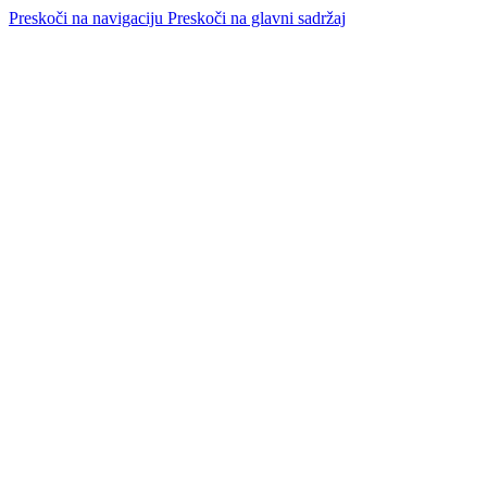
Preskoči na navigaciju
Preskoči na glavni sadržaj