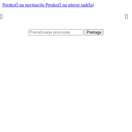
Preskoči na navigaciju
Preskoči na glavni sadržaj
Pretraga