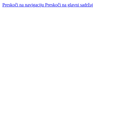
Preskoči na navigaciju
Preskoči na glavni sadržaj