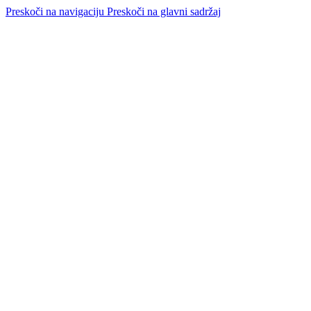
Preskoči na navigaciju
Preskoči na glavni sadržaj