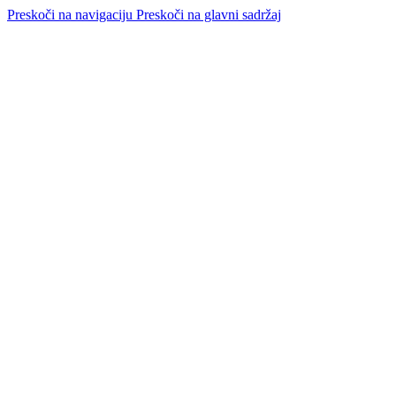
Preskoči na navigaciju
Preskoči na glavni sadržaj