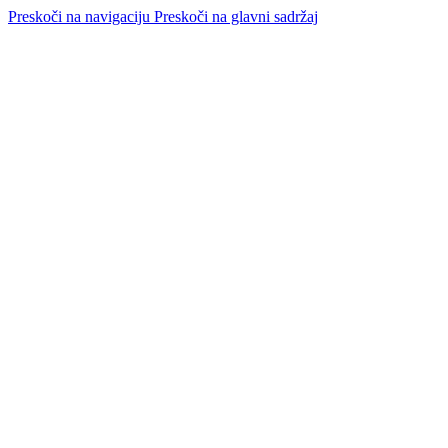
Preskoči na navigaciju
Preskoči na glavni sadržaj