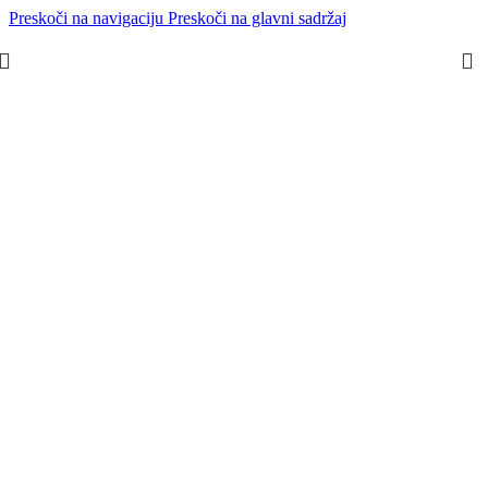
Preskoči na navigaciju
Preskoči na glavni sadržaj