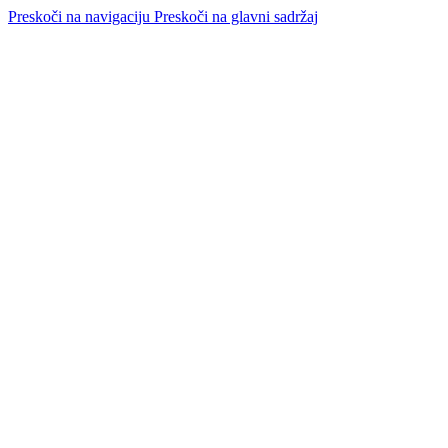
Preskoči na navigaciju
Preskoči na glavni sadržaj