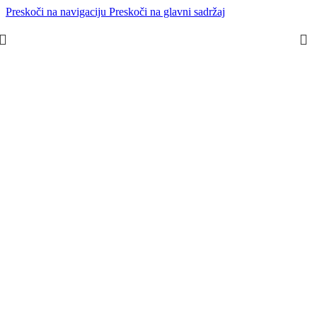
Preskoči na navigaciju
Preskoči na glavni sadržaj