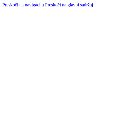
Preskoči na navigaciju
Preskoči na glavni sadržaj