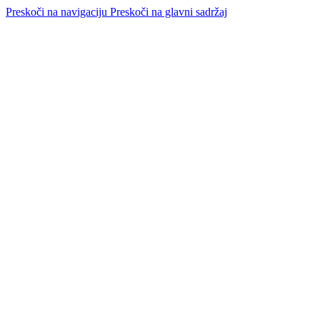
Preskoči na navigaciju
Preskoči na glavni sadržaj