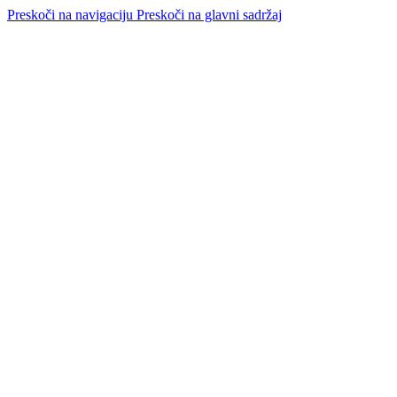
Preskoči na navigaciju
Preskoči na glavni sadržaj