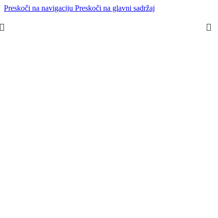
Preskoči na navigaciju
Preskoči na glavni sadržaj