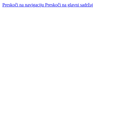
Preskoči na navigaciju
Preskoči na glavni sadržaj