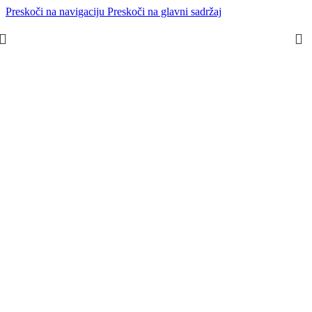
Preskoči na navigaciju
Preskoči na glavni sadržaj