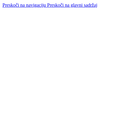
Preskoči na navigaciju
Preskoči na glavni sadržaj