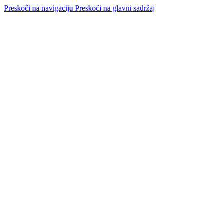
Preskoči na navigaciju
Preskoči na glavni sadržaj