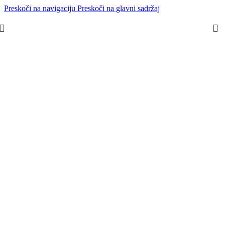
Preskoči na navigaciju
Preskoči na glavni sadržaj