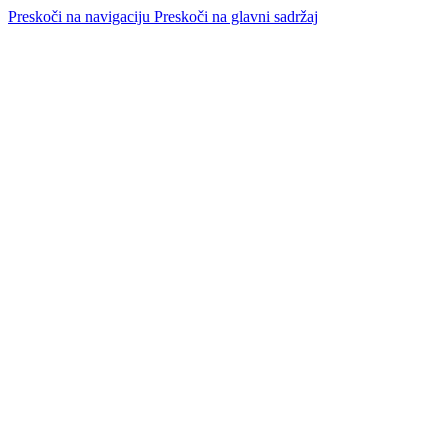
Preskoči na navigaciju
Preskoči na glavni sadržaj