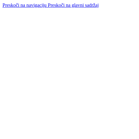
Preskoči na navigaciju
Preskoči na glavni sadržaj