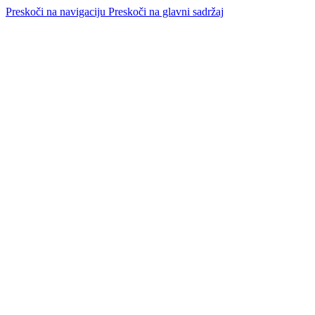
Preskoči na navigaciju
Preskoči na glavni sadržaj