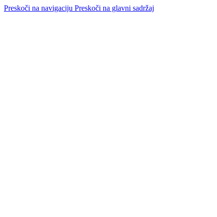
Preskoči na navigaciju
Preskoči na glavni sadržaj