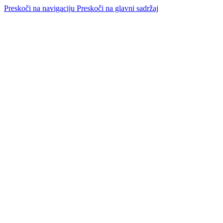
Preskoči na navigaciju
Preskoči na glavni sadržaj