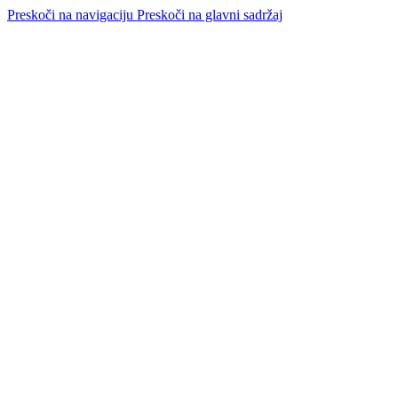
Preskoči na navigaciju
Preskoči na glavni sadržaj