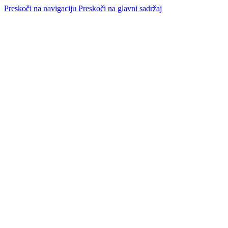
Preskoči na navigaciju
Preskoči na glavni sadržaj