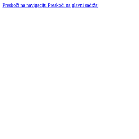
Preskoči na navigaciju
Preskoči na glavni sadržaj