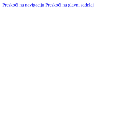
Preskoči na navigaciju
Preskoči na glavni sadržaj