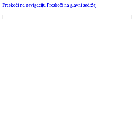
Preskoči na navigaciju
Preskoči na glavni sadržaj