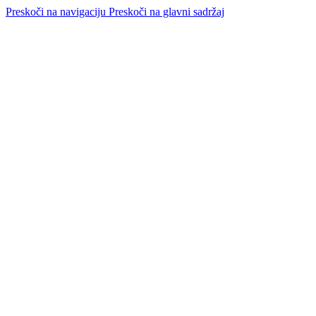
Preskoči na navigaciju
Preskoči na glavni sadržaj