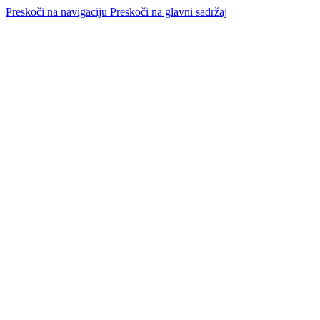
Preskoči na navigaciju
Preskoči na glavni sadržaj