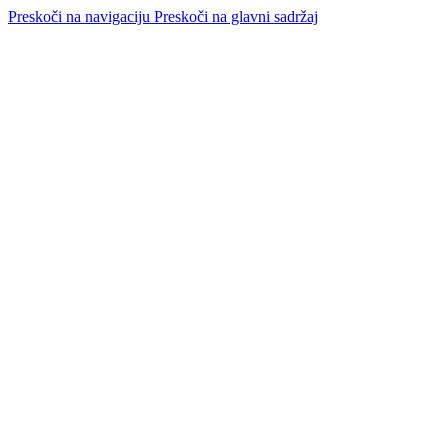
Preskoči na navigaciju
Preskoči na glavni sadržaj