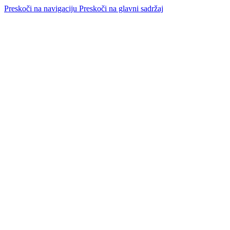
Preskoči na navigaciju
Preskoči na glavni sadržaj