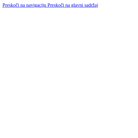
Preskoči na navigaciju
Preskoči na glavni sadržaj